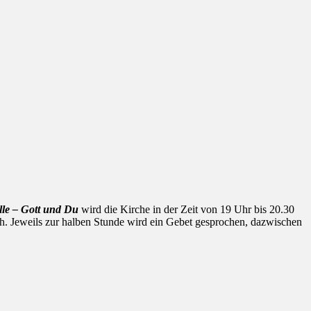
lle – Gott und Du
wird die Kirche in der Zeit von 19 Uhr bis 20.30
h. Jeweils zur halben Stunde wird ein Gebet gesprochen, dazwischen