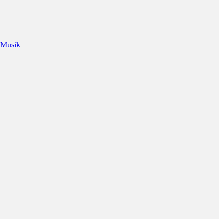
-Musik