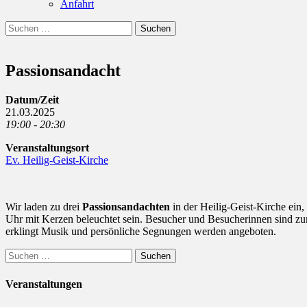
Anfahrt
Suchen
Suchen
nach:
Passionsandacht
Datum/Zeit
21.03.2025
19:00 - 20:30
Veranstaltungsort
Ev. Heilig-Geist-Kirche
Wir laden zu drei
Passionsandachten
in der Heilig-Geist-Kirche ein,
Uhr mit Kerzen beleuchtet sein. Besucher und Besucherinnen sind zu
erklingt Musik und persönliche Segnungen werden angeboten.
Suchen
nach:
Veranstaltungen