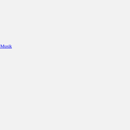
-Musik