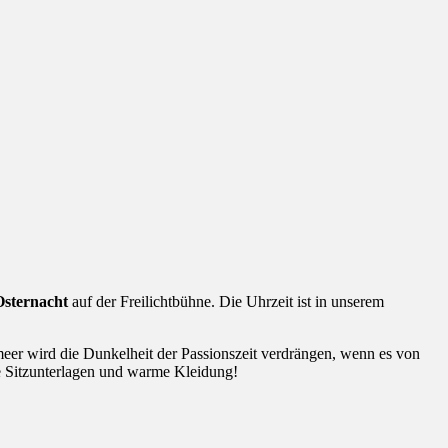
Osternacht
auf der Freilichtbühne. Die Uhrzeit ist in unserem
eer wird die Dunkelheit der Passionszeit verdrängen, wenn es von
e Sitzunterlagen und warme Kleidung!