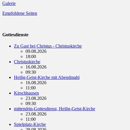
Galerie
Empfohlene Seiten
Gottesdienste
Zu Gast bei Christus - Christuskirche
09.08.2026
18:00
Christuskirche
16.08.2026
09:30
Heilig-Geist-Kirche mit Abendmahl
16.08.2026
11:00
Kirschhausen
23.08.2026
09:30
mittendrin-Gottesdienst, Heilig-Geist-Kirche
23.08.2026
11:00
Spielplatz-Kirche
29.08.2026