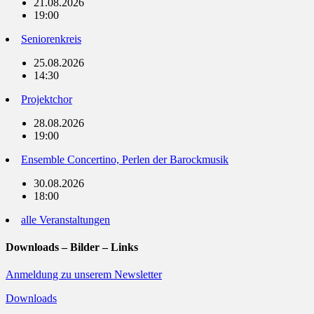
21.08.2026
19:00
Seniorenkreis
25.08.2026
14:30
Projektchor
28.08.2026
19:00
Ensemble Concertino, Perlen der Barockmusik
30.08.2026
18:00
alle Veranstaltungen
Downloads – Bilder – Links
Anmeldung zu unserem Newsletter
Downloads