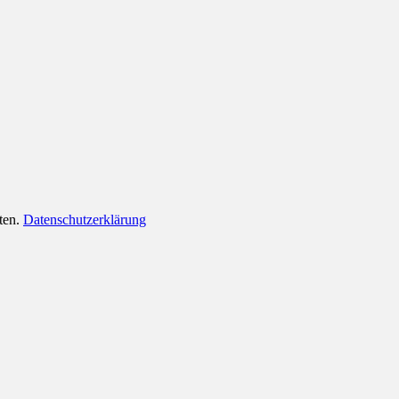
lten.
Datenschutzerklärung