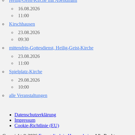
Heilig-Geist-Kirche mit Abendmahl
16.08.2026
11:00
Kirschhausen
23.08.2026
09:30
mittendrin-Gottesdienst, Heilig-Geist-Kirche
23.08.2026
11:00
Spielplatz-Kirche
29.08.2026
10:00
alle Veranstaltungen
Datenschutzerklärung
Impressum
Cookie-Richtlinie (EU)