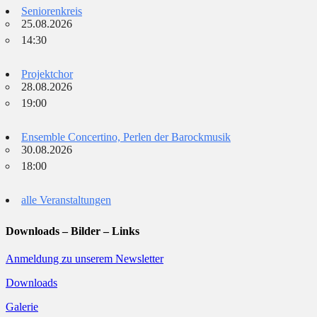
Seniorenkreis
25.08.2026
14:30
Projektchor
28.08.2026
19:00
Ensemble Concertino, Perlen der Barockmusik
30.08.2026
18:00
alle Veranstaltungen
Downloads – Bilder – Links
Anmeldung zu unserem Newsletter
Downloads
Galerie