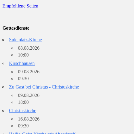
Empfohlene Seiten
Gottesdienste
Spielplatz-Kirche
08.08.2026
10:00
Kirschhausen
09.08.2026
09:30
Zu Gast bei Christus - Christuskirche
09.08.2026
18:00
Christuskirche
16.08.2026
09:30