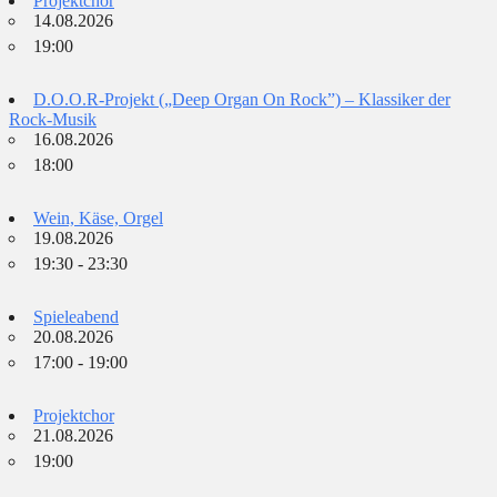
Projektchor
14.08.2026
19:00
D.O.O.R-Projekt („Deep Organ On Rock”) – Klassiker der
Rock-Musik
16.08.2026
18:00
Wein, Käse, Orgel
19.08.2026
19:30 - 23:30
Spieleabend
20.08.2026
17:00 - 19:00
Projektchor
21.08.2026
19:00