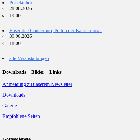
Projektchor
28.08.2026
19:00
Ensemble Concertino, Perlen der Barockmusik
30.08.2026
18:00
alle Veranstaltungen
Downloads – Bilder – Links
Anmeldung zu unserem Newsletter
Downloads
Galerie
Empfohlene Seiten
Gottesdienste