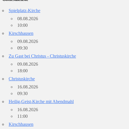
Spielplatz-Kirche
08.08.2026
10:00
Kirschhausen
09.08.2026
09:30
Zu Gast bei Christus - Christuskirche
09.08.2026
18:00
Christuskirche
16.08.2026
09:30
Heilig-Geist-Kirche mit Abendmahl
16.08.2026
11:00
Kirschhausen