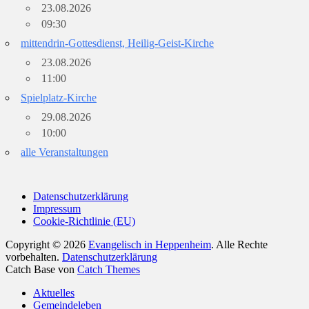
23.08.2026
09:30
mittendrin-Gottesdienst, Heilig-Geist-Kirche
23.08.2026
11:00
Spielplatz-Kirche
29.08.2026
10:00
alle Veranstaltungen
Datenschutzerklärung
Impressum
Cookie-Richtlinie (EU)
Copyright © 2026
Evangelisch in Heppenheim
. Alle Rechte
vorbehalten.
Datenschutzerklärung
Catch Base von
Catch Themes
Nach
Aktuelles
oben
Gemeindeleben
scrollen