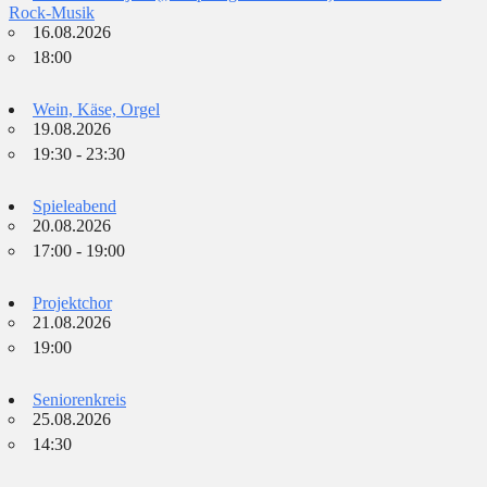
Rock-Musik
16.08.2026
18:00
Wein, Käse, Orgel
19.08.2026
19:30 - 23:30
Spieleabend
20.08.2026
17:00 - 19:00
Projektchor
21.08.2026
19:00
Seniorenkreis
25.08.2026
14:30