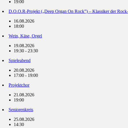
19:00
D.O.O.R-Projekt („Deep Organ On Rock”) – Klassiker der Rock
16.08.2026
18:00
Wein, Käse, Orgel
19.08.2026
19:30 - 23:30
Spieleabend
20.08.2026
17:00 - 19:00
Projektchor
21.08.2026
19:00
Seniorenkreis
25.08.2026
14:30