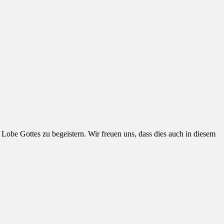
be Gottes zu begeistern. Wir freuen uns, dass dies auch in diesem