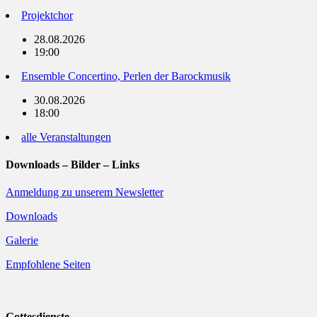
Projektchor
28.08.2026
19:00
Ensemble Concertino, Perlen der Barockmusik
30.08.2026
18:00
alle Veranstaltungen
Downloads – Bilder – Links
Anmeldung zu unserem Newsletter
Downloads
Galerie
Empfohlene Seiten
Gottesdienste