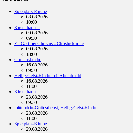
Spielplatz-Kirche
08.08.2026
10:00
Kirschhausen
09.08.2026
09:30
Zu Gast bei Christus - Christuskirche
09.08.2026
18:00
Christuskirche
16.08.2026
09:30
Heilig-Geist-Kirche mit Abendmahl
16.08.2026
11:00
Kirschhausen
23.08.2026
09:30
mittendrin-Gottesdienst, Heilig-Geist-Kirche
23.08.2026
11:00
Spielplatz-Kirche
29.08.2026