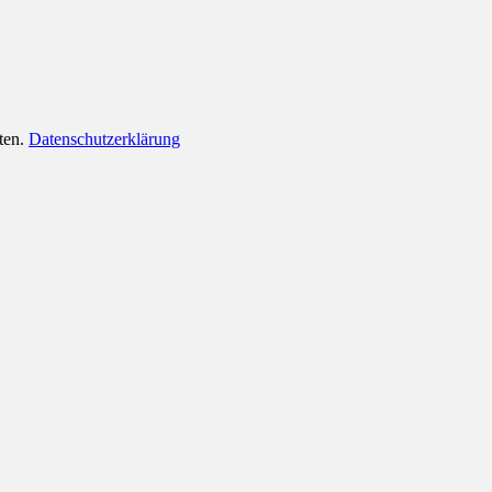
lten.
Datenschutzerklärung