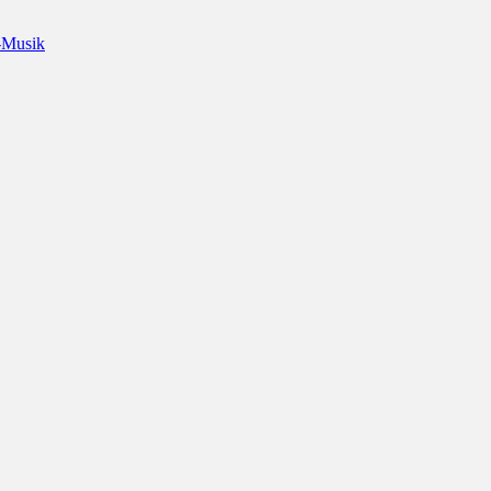
-Musik