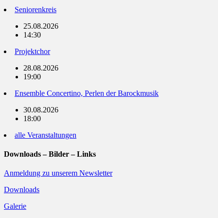
Seniorenkreis
25.08.2026
14:30
Projektchor
28.08.2026
19:00
Ensemble Concertino, Perlen der Barockmusik
30.08.2026
18:00
alle Veranstaltungen
Downloads – Bilder – Links
Anmeldung zu unserem Newsletter
Downloads
Galerie