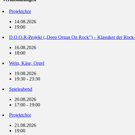
Projektchor
14.08.2026
19:00
D.O.O.R-Projekt („Deep Organ On Rock”) – Klassiker der Rock
16.08.2026
18:00
Wein, Käse, Orgel
19.08.2026
19:30 - 23:30
Spieleabend
20.08.2026
17:00 - 19:00
Projektchor
21.08.2026
19:00