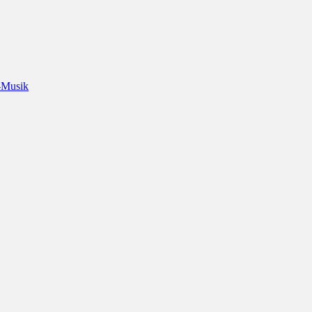
-Musik