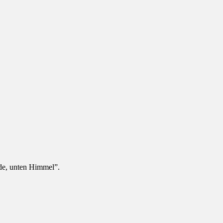
de, unten Himmel”.