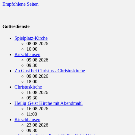
Empfohlene Seiten
Gottesdienste
Spielplatz-Kirche
08.08.2026
10:00
Kirschhausen
09.08.2026
09:30
Zu Gast bei Christus - Christuskirche
09.08.2026
18:00
Christuskirche
16.08.2026
09:30
Heilig-Geist-Kirche mit Abendmahl
16.08.2026
11:00
Kirschhausen
23.08.2026
09:30