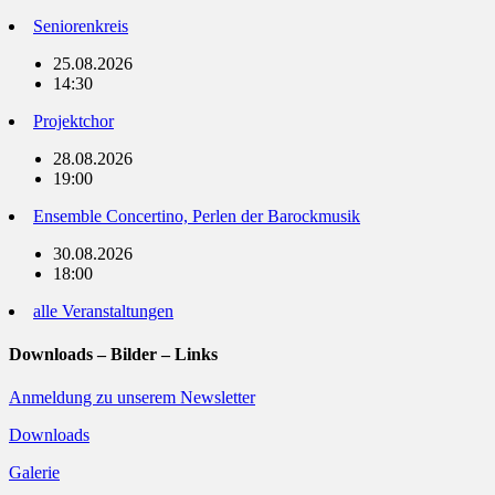
Seniorenkreis
25.08.2026
14:30
Projektchor
28.08.2026
19:00
Ensemble Concertino, Perlen der Barockmusik
30.08.2026
18:00
alle Veranstaltungen
Downloads – Bilder – Links
Anmeldung zu unserem Newsletter
Downloads
Galerie