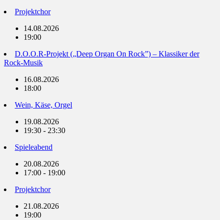
Projektchor
14.08.2026
19:00
D.O.O.R-Projekt („Deep Organ On Rock”) – Klassiker der
Rock-Musik
16.08.2026
18:00
Wein, Käse, Orgel
19.08.2026
19:30 - 23:30
Spieleabend
20.08.2026
17:00 - 19:00
Projektchor
21.08.2026
19:00