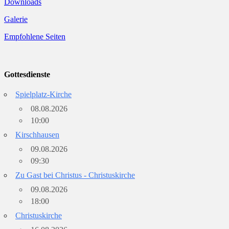
Downloads
Galerie
Empfohlene Seiten
Gottesdienste
Spielplatz-Kirche
08.08.2026
10:00
Kirschhausen
09.08.2026
09:30
Zu Gast bei Christus - Christuskirche
09.08.2026
18:00
Christuskirche