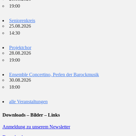
19:00
Seniorenkreis
25.08.2026
14:30
Projektchor
28.08.2026
19:00
Ensemble Concertino, Perlen der Barockmusik
30.08.2026
18:00
alle Veranstaltungen
Downloads – Bilder – Links
Anmeldung zu unserem Newsletter