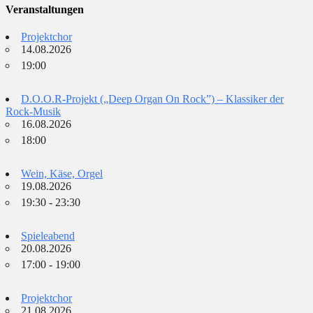
Veranstaltungen
Projektchor
14.08.2026
19:00
D.O.O.R-Projekt („Deep Organ On Rock”) – Klassiker der
Rock-Musik
16.08.2026
18:00
Wein, Käse, Orgel
19.08.2026
19:30 - 23:30
Spieleabend
20.08.2026
17:00 - 19:00
Projektchor
21.08.2026