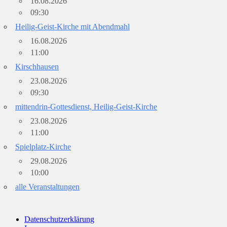
16.08.2026
09:30
Heilig-Geist-Kirche mit Abendmahl
16.08.2026
11:00
Kirschhausen
23.08.2026
09:30
mittendrin-Gottesdienst, Heilig-Geist-Kirche
23.08.2026
11:00
Spielplatz-Kirche
29.08.2026
10:00
alle Veranstaltungen
Datenschutzerklärung