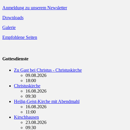
Anmeldung zu unserem Newsletter
Downloads
Galerie
Empfohlene Seiten
Gottesdienste
Zu Gast bei Christus - Christuskirche
09.08.2026
18:00
Christuskirche
16.08.2026
09:30
Heilig-Geist-Kirche mit Abendmahl
16.08.2026
11:00
Kirschhausen
23.08.2026
09:30