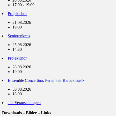
20.08.2026
17:00 - 19:00
Projektchor
21.08.2026
19:00
Seniorenkreis
25.08.2026
14:30
Projektchor
28.08.2026
19:00
Ensemble Concertino, Perlen der Barockmusik
30.08.2026
18:00
alle Veranstaltungen
Downloads – Bilder – Links