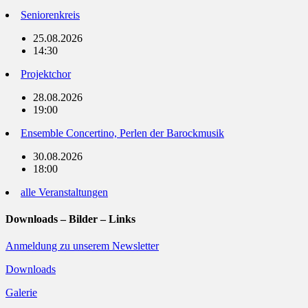
Seniorenkreis
25.08.2026
14:30
Projektchor
28.08.2026
19:00
Ensemble Concertino, Perlen der Barockmusik
30.08.2026
18:00
alle Veranstaltungen
Downloads – Bilder – Links
Anmeldung zu unserem Newsletter
Downloads
Galerie