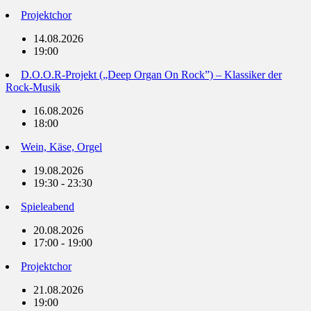
Projektchor
14.08.2026
19:00
D.O.O.R-Projekt („Deep Organ On Rock”) – Klassiker der
Rock-Musik
16.08.2026
18:00
Wein, Käse, Orgel
19.08.2026
19:30 - 23:30
Spieleabend
20.08.2026
17:00 - 19:00
Projektchor
21.08.2026
19:00