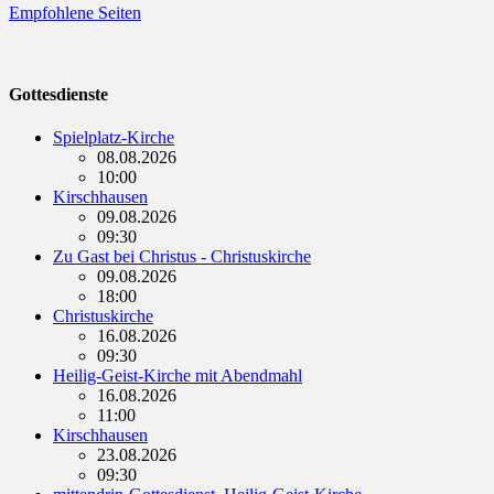
Empfohlene Seiten
Gottesdienste
Spielplatz-Kirche
08.08.2026
10:00
Kirschhausen
09.08.2026
09:30
Zu Gast bei Christus - Christuskirche
09.08.2026
18:00
Christuskirche
16.08.2026
09:30
Heilig-Geist-Kirche mit Abendmahl
16.08.2026
11:00
Kirschhausen
23.08.2026
09:30