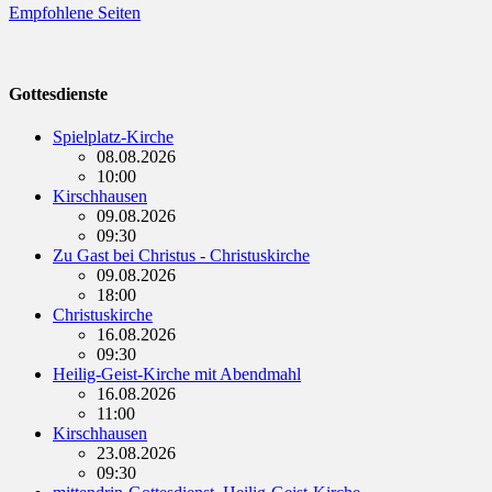
Empfohlene Seiten
Gottesdienste
Spielplatz-Kirche
08.08.2026
10:00
Kirschhausen
09.08.2026
09:30
Zu Gast bei Christus - Christuskirche
09.08.2026
18:00
Christuskirche
16.08.2026
09:30
Heilig-Geist-Kirche mit Abendmahl
16.08.2026
11:00
Kirschhausen
23.08.2026
09:30