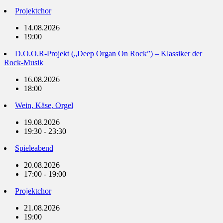
Projektchor
14.08.2026
19:00
D.O.O.R-Projekt („Deep Organ On Rock”) – Klassiker der
Rock-Musik
16.08.2026
18:00
Wein, Käse, Orgel
19.08.2026
19:30 - 23:30
Spieleabend
20.08.2026
17:00 - 19:00
Projektchor
21.08.2026
19:00