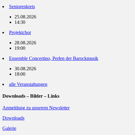
Seniorenkreis
25.08.2026
14:30
Projektchor
28.08.2026
19:00
Ensemble Concertino, Perlen der Barockmusik
30.08.2026
18:00
alle Veranstaltungen
Downloads – Bilder – Links
Anmeldung zu unserem Newsletter
Downloads
Galerie