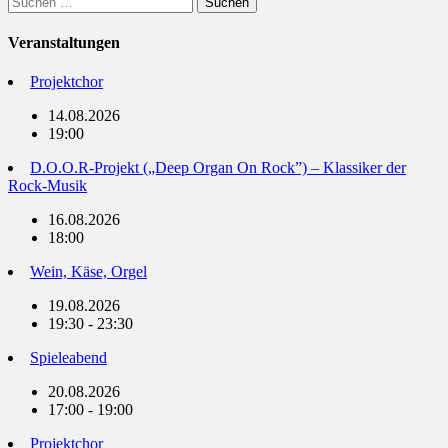
nach:
Veranstaltungen
Projektchor
14.08.2026
19:00
D.O.O.R-Projekt („Deep Organ On Rock”) – Klassiker der
Rock-Musik
16.08.2026
18:00
Wein, Käse, Orgel
19.08.2026
19:30 - 23:30
Spieleabend
20.08.2026
17:00 - 19:00
Projektchor