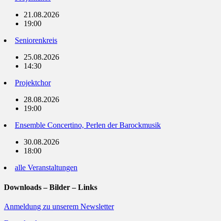
21.08.2026
19:00
Seniorenkreis
25.08.2026
14:30
Projektchor
28.08.2026
19:00
Ensemble Concertino, Perlen der Barockmusik
30.08.2026
18:00
alle Veranstaltungen
Downloads – Bilder – Links
Anmeldung zu unserem Newsletter