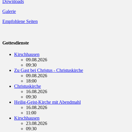
Downloads
Galerie
Empfohlene Seiten
Gottesdienste
Kirschhausen
09.08.2026
09:30
Zu Gast bei Christus - Christuskirche
09.08.2026
18:00
Christuskirche
16.08.2026
09:30
Heilig-Geist-Kirche mit Abendmahl
16.08.2026
11:00
Kirschhausen
23.08.2026
09:30