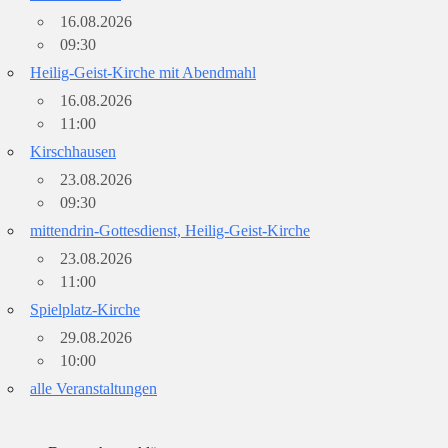
16.08.2026
09:30
Heilig-Geist-Kirche mit Abendmahl
16.08.2026
11:00
Kirschhausen
23.08.2026
09:30
mittendrin-Gottesdienst, Heilig-Geist-Kirche
23.08.2026
11:00
Spielplatz-Kirche
29.08.2026
10:00
alle Veranstaltungen