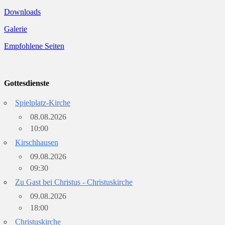
Downloads
Galerie
Empfohlene Seiten
Gottesdienste
Spielplatz-Kirche
08.08.2026
10:00
Kirschhausen
09.08.2026
09:30
Zu Gast bei Christus - Christuskirche
09.08.2026
18:00
Christuskirche