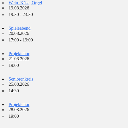
Wein, Käse, Orgel
19.08.2026
19:30 - 23:30
Spieleabend
20.08.2026
17:00 - 19:00
Projektchor
21.08.2026
19:00
Seniorenkreis
25.08.2026
14:30
Projektchor
28.08.2026
19:00