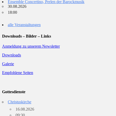
Ensemble Concertino, Perlen der Barockmusik
30.08.2026
18:00
alle Veranstaltungen
Downloads – Bilder – Links
Anmeldung zu unserem Newsletter
Downloads
Galerie
Empfohlene Seiten
Gottesdienste
Christuskirche
16.08.2026
09:30