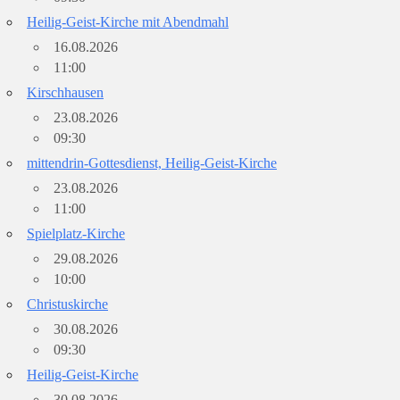
Heilig-Geist-Kirche mit Abendmahl
16.08.2026
11:00
Kirschhausen
23.08.2026
09:30
mittendrin-Gottesdienst, Heilig-Geist-Kirche
23.08.2026
11:00
Spielplatz-Kirche
29.08.2026
10:00
Christuskirche
30.08.2026
09:30
Heilig-Geist-Kirche
30.08.2026