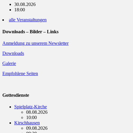
30.08.2026
18:00
alle Veranstaltungen
Downloads – Bilder – Links
Anmeldung zu unserem Newsletter
Downloads
Galerie
Empfohlene Seiten
Gottesdienste
Spielplatz-Kirche
08.08.2026
10:00
Kirschhausen
09.08.2026