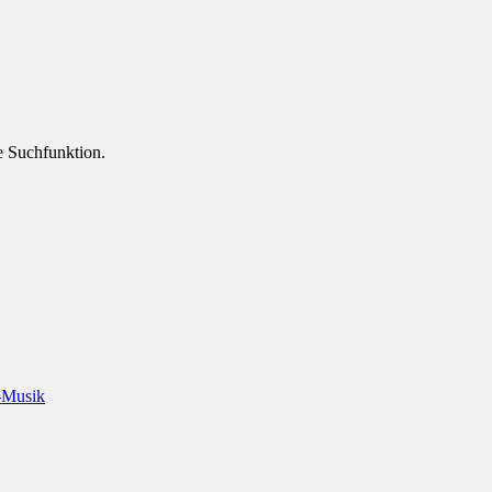
ie Suchfunktion.
-Musik