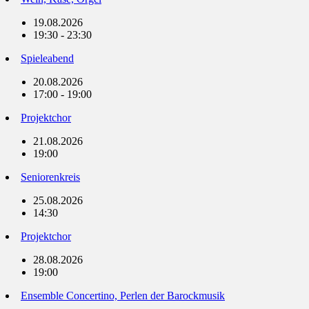
19.08.2026
19:30 - 23:30
Spieleabend
20.08.2026
17:00 - 19:00
Projektchor
21.08.2026
19:00
Seniorenkreis
25.08.2026
14:30
Projektchor
28.08.2026
19:00
Ensemble Concertino, Perlen der Barockmusik