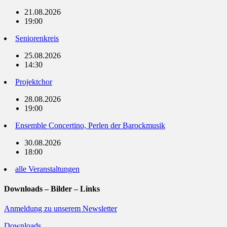
21.08.2026
19:00
Seniorenkreis
25.08.2026
14:30
Projektchor
28.08.2026
19:00
Ensemble Concertino, Perlen der Barockmusik
30.08.2026
18:00
alle Veranstaltungen
Downloads – Bilder – Links
Anmeldung zu unserem Newsletter
Downloads