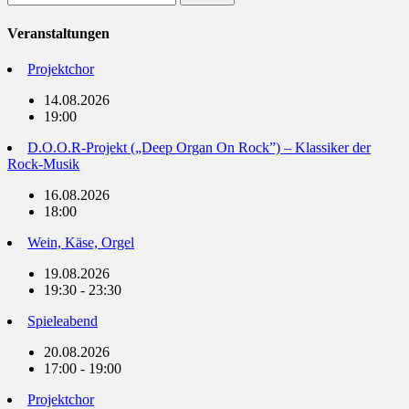
nach:
Veranstaltungen
Projektchor
14.08.2026
19:00
D.O.O.R-Projekt („Deep Organ On Rock”) – Klassiker der
Rock-Musik
16.08.2026
18:00
Wein, Käse, Orgel
19.08.2026
19:30 - 23:30
Spieleabend
20.08.2026
17:00 - 19:00
Projektchor