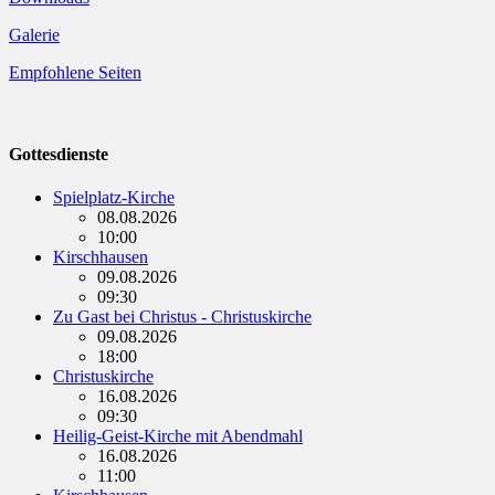
Galerie
Empfohlene Seiten
Gottesdienste
Spielplatz-Kirche
08.08.2026
10:00
Kirschhausen
09.08.2026
09:30
Zu Gast bei Christus - Christuskirche
09.08.2026
18:00
Christuskirche
16.08.2026
09:30
Heilig-Geist-Kirche mit Abendmahl
16.08.2026
11:00