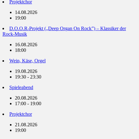
Projektchor
14.08.2026
19:00
D.O.O.R-Projekt („Deep Organ On Rock”) – Klassiker der
Rock-Musik
16.08.2026
18:00
Wein, Käse, Orgel
19.08.2026
19:30 - 23:30
Spieleabend
20.08.2026
17:00 - 19:00
Projektchor
21.08.2026
19:00