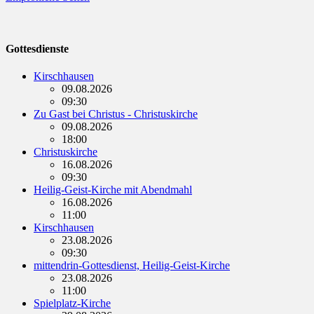
Gottesdienste
Kirschhausen
09.08.2026
09:30
Zu Gast bei Christus - Christuskirche
09.08.2026
18:00
Christuskirche
16.08.2026
09:30
Heilig-Geist-Kirche mit Abendmahl
16.08.2026
11:00
Kirschhausen
23.08.2026
09:30
mittendrin-Gottesdienst, Heilig-Geist-Kirche
23.08.2026
11:00
Spielplatz-Kirche