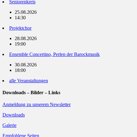
Seniorenkreis
25.08.2026
14:30
Projektchor
28.08.2026
19:00
Ensemble Concertino, Perlen der Barockmusik
30.08.2026
18:00
alle Veranstaltungen
Downloads – Bilder – Links
Anmeldung zu unserem Newsletter
Downloads
Galerie
Empfohlene Seiten