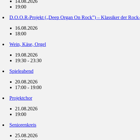
14.08.2026
19:00
D.O.O.R-Projekt („Deep Organ On Rock”) – Klassiker der Rock
16.08.2026
18:00
Wein, Käse, Orgel
19.08.2026
19:30 - 23:30
Spieleabend
20.08.2026
17:00 - 19:00
Projektchor
21.08.2026
19:00
Seniorenkreis
25.08.2026