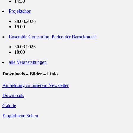
14:30
Projektchor
28.08.2026
19:00
Ensemble Concertino, Perlen der Barockmusik
30.08.2026
18:00
alle Veranstaltungen
Downloads – Bilder – Links
Anmeldung zu unserem Newsletter
Downloads
Galerie
Empfohlene Seiten