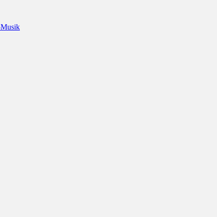
-Musik