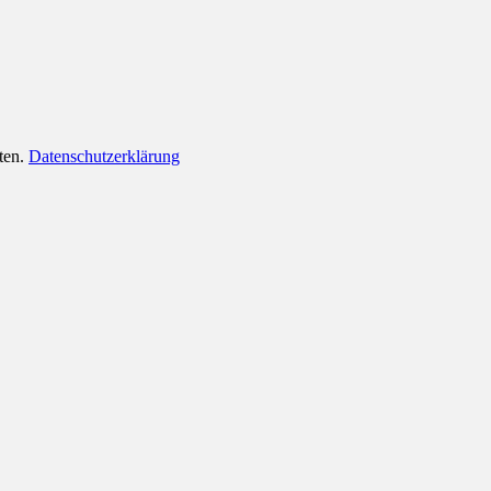
lten.
Datenschutzerklärung