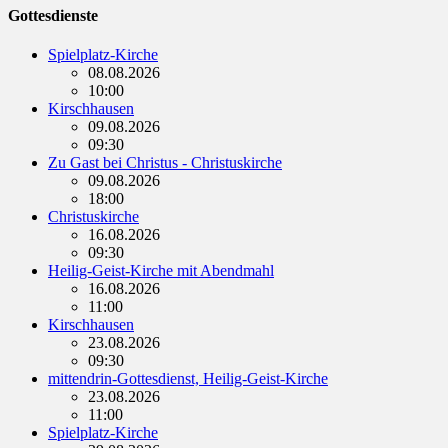
Gottesdienste
Spielplatz-Kirche
08.08.2026
10:00
Kirschhausen
09.08.2026
09:30
Zu Gast bei Christus - Christuskirche
09.08.2026
18:00
Christuskirche
16.08.2026
09:30
Heilig-Geist-Kirche mit Abendmahl
16.08.2026
11:00
Kirschhausen
23.08.2026
09:30
mittendrin-Gottesdienst, Heilig-Geist-Kirche
23.08.2026
11:00
Spielplatz-Kirche