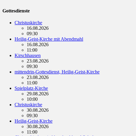
Gottesdienste
Christuskirche
16.08.2026
09:30
Heilig-Geist-Kirche mit Abendmahl
16.08.2026
11:00
Kirschhausen
23.08.2026
09:30
mittendrin-Gottesdienst, Heilig-Geist-Kirche
23.08.2026
11:00
Spielplatz-Kirche
29.08.2026
10:00
Christuskirche
30.08.2026
09:30
Heilig-Geist-Kirche
30.08.2026
11:00