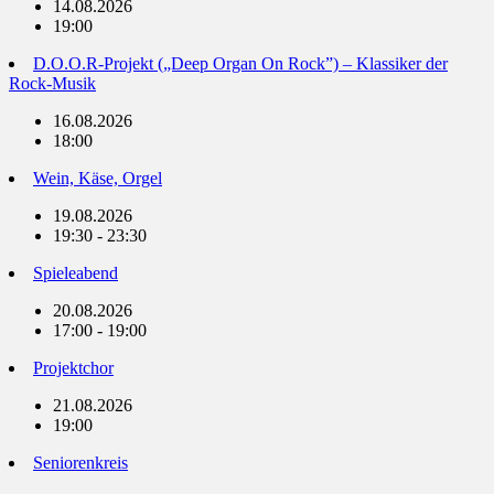
14.08.2026
19:00
D.O.O.R-Projekt („Deep Organ On Rock”) – Klassiker der
Rock-Musik
16.08.2026
18:00
Wein, Käse, Orgel
19.08.2026
19:30 - 23:30
Spieleabend
20.08.2026
17:00 - 19:00
Projektchor
21.08.2026
19:00
Seniorenkreis