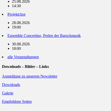
25.08.2026
14:30
Projektchor
28.08.2026
19:00
Ensemble Concertino, Perlen der Barockmusik
30.08.2026
18:00
alle Veranstaltungen
Downloads – Bilder – Links
Anmeldung zu unserem Newsletter
Downloads
Galerie
Empfohlene Seiten