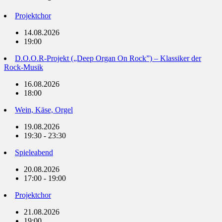
Projektchor
14.08.2026
19:00
D.O.O.R-Projekt („Deep Organ On Rock”) – Klassiker der
Rock-Musik
16.08.2026
18:00
Wein, Käse, Orgel
19.08.2026
19:30 - 23:30
Spieleabend
20.08.2026
17:00 - 19:00
Projektchor
21.08.2026
19:00