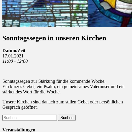
Sonntagssegen in unseren Kirchen
Datum/Zeit
17.01.2021
11:00 - 12:00
Sonntagssegen zur Stärkung für die kommende Woche.
Ein kurzes Gebet, ein Psalm, ein gemeinsames Vaterunser und ein
stärkendes Wort für die Woche.
Unsere Kirchen sind danach zum stillen Gebet oder persönlichen
Gespräch geöffnet.
Suchen
nach:
Veranstaltungen