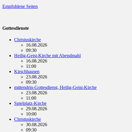
Empfohlene Seiten
Gottesdienste
Christuskirche
16.08.2026
09:30
Heilig-Geist-Kirche mit Abendmahl
16.08.2026
11:00
Kirschhausen
23.08.2026
09:30
mittendrin-Gottesdienst, Heilig-Geist-Kirche
23.08.2026
11:00
Spielplatz-Kirche
29.08.2026
10:00
Christuskirche
30.08.2026
09:30