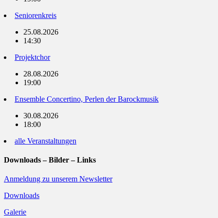
Seniorenkreis
25.08.2026
14:30
Projektchor
28.08.2026
19:00
Ensemble Concertino, Perlen der Barockmusik
30.08.2026
18:00
alle Veranstaltungen
Downloads – Bilder – Links
Anmeldung zu unserem Newsletter
Downloads
Galerie