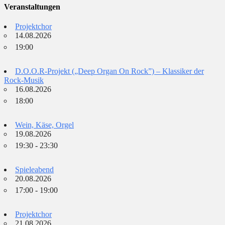
Veranstaltungen
Projektchor
14.08.2026
19:00
D.O.O.R-Projekt („Deep Organ On Rock”) – Klassiker der
Rock-Musik
16.08.2026
18:00
Wein, Käse, Orgel
19.08.2026
19:30 - 23:30
Spieleabend
20.08.2026
17:00 - 19:00
Projektchor
21.08.2026