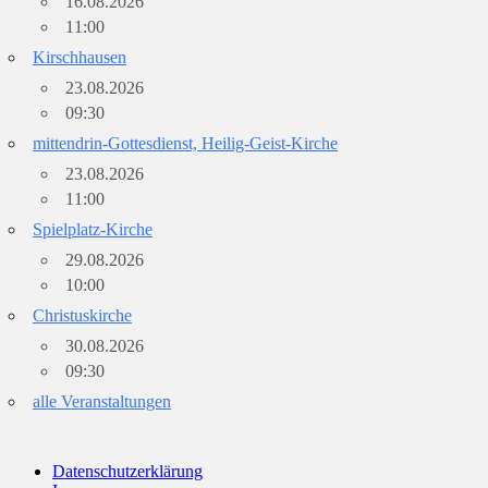
16.08.2026
11:00
Kirschhausen
23.08.2026
09:30
mittendrin-Gottesdienst, Heilig-Geist-Kirche
23.08.2026
11:00
Spielplatz-Kirche
29.08.2026
10:00
Christuskirche
30.08.2026
09:30
alle Veranstaltungen
Datenschutzerklärung