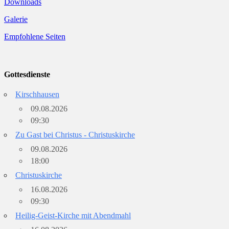
Downloads
Galerie
Empfohlene Seiten
Gottesdienste
Kirschhausen
09.08.2026
09:30
Zu Gast bei Christus - Christuskirche
09.08.2026
18:00
Christuskirche
16.08.2026
09:30
Heilig-Geist-Kirche mit Abendmahl