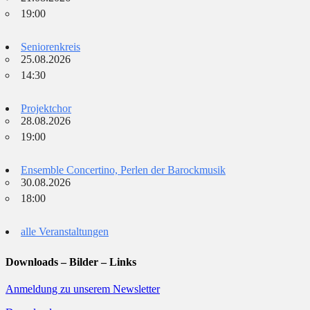
19:00
Seniorenkreis
25.08.2026
14:30
Projektchor
28.08.2026
19:00
Ensemble Concertino, Perlen der Barockmusik
30.08.2026
18:00
alle Veranstaltungen
Downloads – Bilder – Links
Anmeldung zu unserem Newsletter