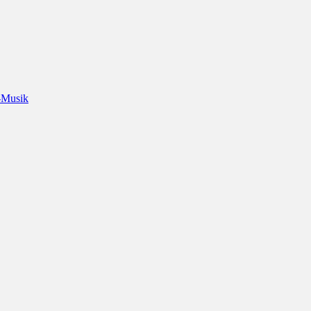
-Musik