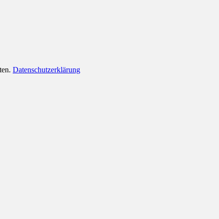
lten.
Datenschutzerklärung