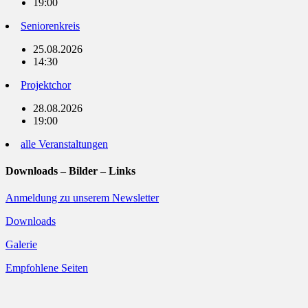
19:00
Seniorenkreis
25.08.2026
14:30
Projektchor
28.08.2026
19:00
alle Veranstaltungen
Downloads – Bilder – Links
Anmeldung zu unserem Newsletter
Downloads
Galerie
Empfohlene Seiten