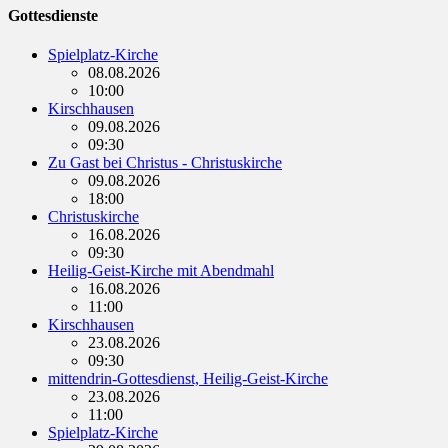
Gottesdienste
Spielplatz-Kirche
08.08.2026
10:00
Kirschhausen
09.08.2026
09:30
Zu Gast bei Christus - Christuskirche
09.08.2026
18:00
Christuskirche
16.08.2026
09:30
Heilig-Geist-Kirche mit Abendmahl
16.08.2026
11:00
Kirschhausen
23.08.2026
09:30
mittendrin-Gottesdienst, Heilig-Geist-Kirche
23.08.2026
11:00
Spielplatz-Kirche