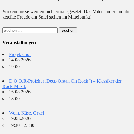
Vorkenntnisse werden nicht vorausgesetzt. Das Miteinander und die
geteilte Freude am Spiel stehen im Mittelpunkt!
Suchen
nach:
Veranstaltungen
Projektchor
14.08.2026
19:00
D.O.O.R-Projekt („Deep Organ On Rock”) – Klassiker der
Rock-Musik
16.08.2026
18:00
Wein, Käse, Orgel
19.08.2026
19:30 - 23:30