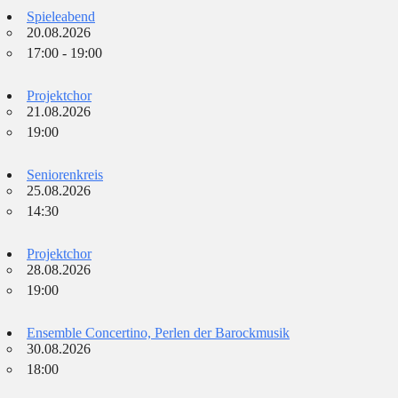
Spieleabend
20.08.2026
17:00 - 19:00
Projektchor
21.08.2026
19:00
Seniorenkreis
25.08.2026
14:30
Projektchor
28.08.2026
19:00
Ensemble Concertino, Perlen der Barockmusik
30.08.2026
18:00