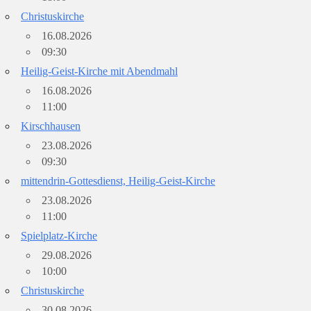
Christuskirche
16.08.2026
09:30
Heilig-Geist-Kirche mit Abendmahl
16.08.2026
11:00
Kirschhausen
23.08.2026
09:30
mittendrin-Gottesdienst, Heilig-Geist-Kirche
23.08.2026
11:00
Spielplatz-Kirche
29.08.2026
10:00
Christuskirche
30.08.2026