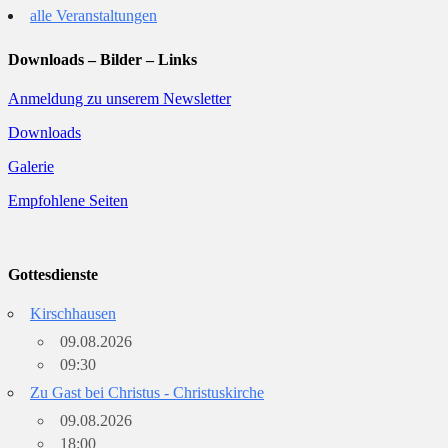
alle Veranstaltungen
Downloads – Bilder – Links
Anmeldung zu unserem Newsletter
Downloads
Galerie
Empfohlene Seiten
Gottesdienste
Kirschhausen
09.08.2026
09:30
Zu Gast bei Christus - Christuskirche
09.08.2026
18:00