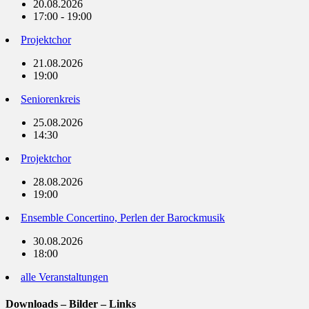
20.08.2026
17:00 - 19:00
Projektchor
21.08.2026
19:00
Seniorenkreis
25.08.2026
14:30
Projektchor
28.08.2026
19:00
Ensemble Concertino, Perlen der Barockmusik
30.08.2026
18:00
alle Veranstaltungen
Downloads – Bilder – Links