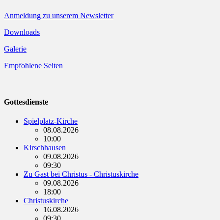
Anmeldung zu unserem Newsletter
Downloads
Galerie
Empfohlene Seiten
Gottesdienste
Spielplatz-Kirche
08.08.2026
10:00
Kirschhausen
09.08.2026
09:30
Zu Gast bei Christus - Christuskirche
09.08.2026
18:00
Christuskirche
16.08.2026
09:30