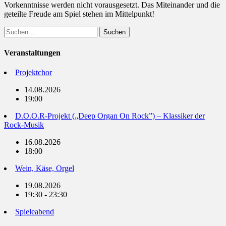
Vorkenntnisse werden nicht vorausgesetzt. Das Miteinander und die
geteilte Freude am Spiel stehen im Mittelpunkt!
Suchen
nach:
Veranstaltungen
Projektchor
14.08.2026
19:00
D.O.O.R-Projekt („Deep Organ On Rock”) – Klassiker der
Rock-Musik
16.08.2026
18:00
Wein, Käse, Orgel
19.08.2026
19:30 - 23:30
Spieleabend