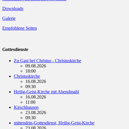
Downloads
Galerie
Empfohlene Seiten
Gottesdienste
Zu Gast bei Christus - Christuskirche
09.08.2026
18:00
Christuskirche
16.08.2026
09:30
Heilig-Geist-Kirche mit Abendmahl
16.08.2026
11:00
Kirschhausen
23.08.2026
09:30
mittendrin-Gottesdienst, Heilig-Geist-Kirche
23.08.2026