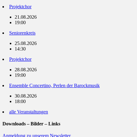
Projektchor
21.08.2026
19:00
Seniorenkreis
25.08.2026
14:30
Projektchor
28.08.2026
19:00
Ensemble Concertino, Perlen der Barockmusik
30.08.2026
18:00
alle Veranstaltungen
Downloads – Bilder – Links
Anmeldung zu unserem Newsletter