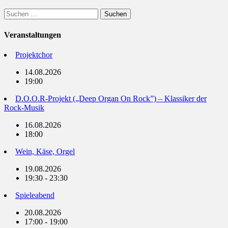
Suchen
nach:
Veranstaltungen
Projektchor
14.08.2026
19:00
D.O.O.R-Projekt („Deep Organ On Rock”) – Klassiker der
Rock-Musik
16.08.2026
18:00
Wein, Käse, Orgel
19.08.2026
19:30 - 23:30
Spieleabend
20.08.2026
17:00 - 19:00