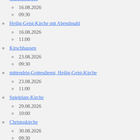
16.08.2026
09:30
Heilig-Geist-Kirche mit Abendmahl
16.08.2026
11:00
Kirschhausen
23.08.2026
09:30
mittendrin-Gottesdienst, Heilig-Geist-Kirche
23.08.2026
11:00
Spielplatz-Kirche
29.08.2026
10:00
Christuskirche
30.08.2026
09:30