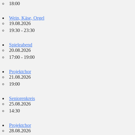
18:00
Wein, Käse, Orgel
19.08.2026
19:30 - 23:30
Spieleabend
20.08.2026
17:00 - 19:00
Projektchor
21.08.2026
19:00
Seniorenkreis
25.08.2026
14:30
Projektchor
28.08.2026