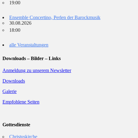
19:00
Ensemble Concertino, Perlen der Barockmusik
30.08.2026
18:00
alle Veranstaltungen
Downloads – Bilder – Links
Anmeldung zu unserem Newsletter
Downloads
Galerie
Empfohlene Seiten
Gottesdienste
Christuskirche