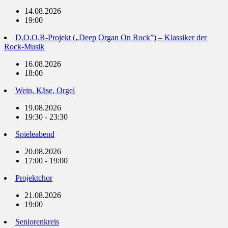
14.08.2026
19:00
D.O.O.R-Projekt („Deep Organ On Rock”) – Klassiker der
Rock-Musik
16.08.2026
18:00
Wein, Käse, Orgel
19.08.2026
19:30 - 23:30
Spieleabend
20.08.2026
17:00 - 19:00
Projektchor
21.08.2026
19:00
Seniorenkreis