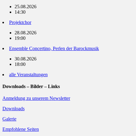
25.08.2026
14:30
Projektchor
28.08.2026
19:00
Ensemble Concertino, Perlen der Barockmusik
30.08.2026
18:00
alle Veranstaltungen
Downloads – Bilder – Links
Anmeldung zu unserem Newsletter
Downloads
Galerie
Empfohlene Seiten