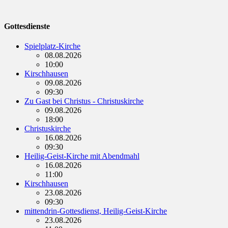
Gottesdienste
Spielplatz-Kirche
08.08.2026
10:00
Kirschhausen
09.08.2026
09:30
Zu Gast bei Christus - Christuskirche
09.08.2026
18:00
Christuskirche
16.08.2026
09:30
Heilig-Geist-Kirche mit Abendmahl
16.08.2026
11:00
Kirschhausen
23.08.2026
09:30
mittendrin-Gottesdienst, Heilig-Geist-Kirche
23.08.2026