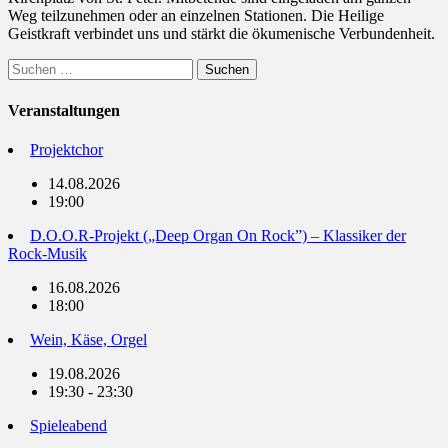
Weg teilzunehmen oder an einzelnen Stationen. Die Heilige
Geistkraft verbindet uns und stärkt die ökumenische Verbundenheit.
Suchen
nach:
Veranstaltungen
Projektchor
14.08.2026
19:00
D.O.O.R-Projekt („Deep Organ On Rock”) – Klassiker der
Rock-Musik
16.08.2026
18:00
Wein, Käse, Orgel
19.08.2026
19:30 - 23:30
Spieleabend