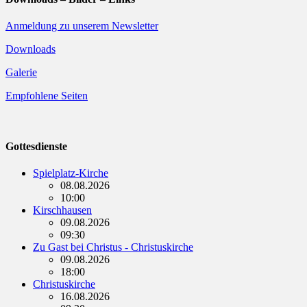
Anmeldung zu unserem Newsletter
Downloads
Galerie
Empfohlene Seiten
Gottesdienste
Spielplatz-Kirche
08.08.2026
10:00
Kirschhausen
09.08.2026
09:30
Zu Gast bei Christus - Christuskirche
09.08.2026
18:00
Christuskirche
16.08.2026