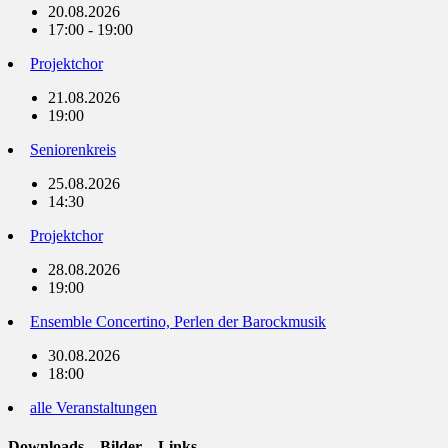
20.08.2026
17:00 - 19:00
Projektchor
21.08.2026
19:00
Seniorenkreis
25.08.2026
14:30
Projektchor
28.08.2026
19:00
Ensemble Concertino, Perlen der Barockmusik
30.08.2026
18:00
alle Veranstaltungen
Downloads – Bilder – Links