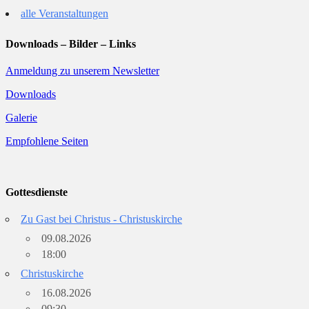
alle Veranstaltungen
Downloads – Bilder – Links
Anmeldung zu unserem Newsletter
Downloads
Galerie
Empfohlene Seiten
Gottesdienste
Zu Gast bei Christus - Christuskirche
09.08.2026
18:00
Christuskirche
16.08.2026
09:30