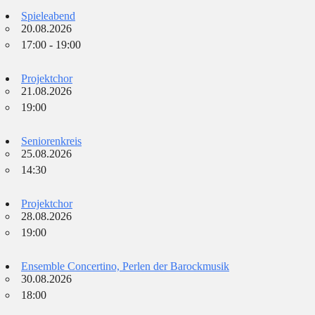
Spieleabend
20.08.2026
17:00 - 19:00
Projektchor
21.08.2026
19:00
Seniorenkreis
25.08.2026
14:30
Projektchor
28.08.2026
19:00
Ensemble Concertino, Perlen der Barockmusik
30.08.2026
18:00