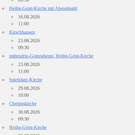
Heilig-Geist-Kirche mit Abendmahl
16.08.2026
11:00
Kirschhausen
23.08.2026
09:30
mittendrin-Gottesdienst, Heilig-Geist-Kirche
23.08.2026
11:00
Spielplatz-Kirche
29.08.2026
10:00
Christuskirche
30.08.2026
09:30
Heilig-Geist-Kirche