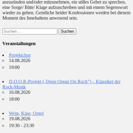
anzuzünden und/oder mitzunehmen, ein stilles Gebet zu sprechen,
eine Sorge/ Bitte/ Klage aufzuschreiben und mit einem Segenswort
wieder zu gehen. Geistliche beider Konfessionen werden bei diesem
Moment des Innehaltens anwesend sein.
Suchen
nach:
Veranstaltungen
Projektchor
14.08.2026
19:00
D.O.O.R-Projekt („Deep Organ On Rock”) – Klassiker der
Rock-Musik
16.08.2026
18:00
Wein, Käse, Orgel
19.08.2026
19:30 - 23:30