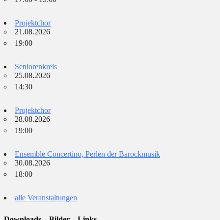
Projektchor
21.08.2026
19:00
Seniorenkreis
25.08.2026
14:30
Projektchor
28.08.2026
19:00
Ensemble Concertino, Perlen der Barockmusik
30.08.2026
18:00
alle Veranstaltungen
Downloads – Bilder – Links