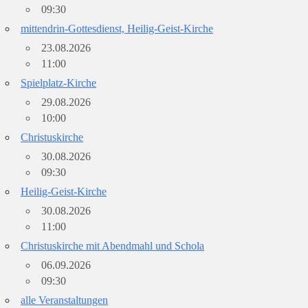
09:30
mittendrin-Gottesdienst, Heilig-Geist-Kirche
23.08.2026
11:00
Spielplatz-Kirche
29.08.2026
10:00
Christuskirche
30.08.2026
09:30
Heilig-Geist-Kirche
30.08.2026
11:00
Christuskirche mit Abendmahl und Schola
06.09.2026
09:30
alle Veranstaltungen