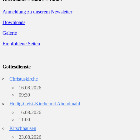
Anmeldung zu unserem Newsletter
Downloads
Galerie
Empfohlene Seiten
Gottesdienste
Christuskirche
16.08.2026
09:30
Heilig-Geist-Kirche mit Abendmahl
16.08.2026
11:00
Kirschhausen
23.08.2026