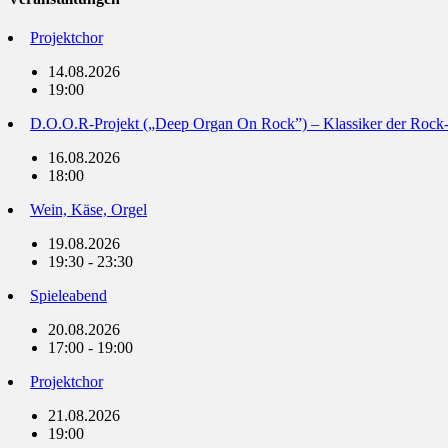
Projektchor
14.08.2026
19:00
D.O.O.R-Projekt („Deep Organ On Rock”) – Klassiker der Rock
16.08.2026
18:00
Wein, Käse, Orgel
19.08.2026
19:30 - 23:30
Spieleabend
20.08.2026
17:00 - 19:00
Projektchor
21.08.2026
19:00