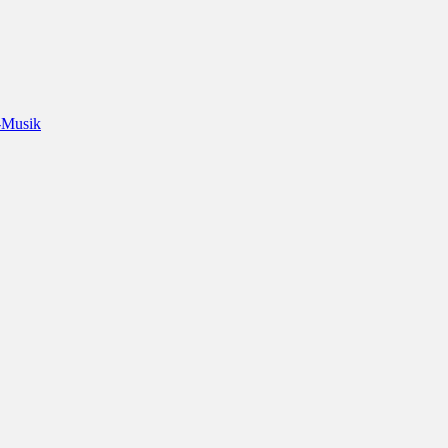
-Musik