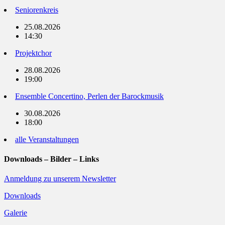
Seniorenkreis
25.08.2026
14:30
Projektchor
28.08.2026
19:00
Ensemble Concertino, Perlen der Barockmusik
30.08.2026
18:00
alle Veranstaltungen
Downloads – Bilder – Links
Anmeldung zu unserem Newsletter
Downloads
Galerie