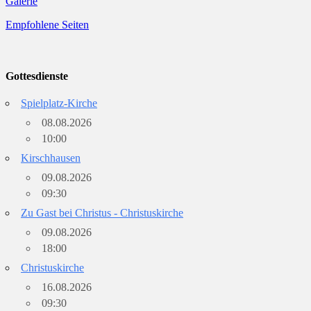
Galerie
Empfohlene Seiten
Gottesdienste
Spielplatz-Kirche
08.08.2026
10:00
Kirschhausen
09.08.2026
09:30
Zu Gast bei Christus - Christuskirche
09.08.2026
18:00
Christuskirche
16.08.2026
09:30