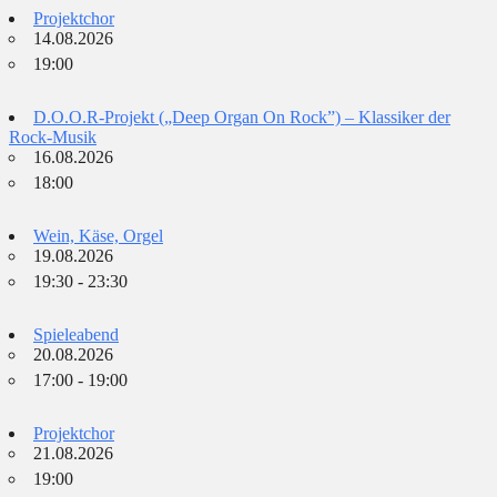
Projektchor
14.08.2026
19:00
D.O.O.R-Projekt („Deep Organ On Rock”) – Klassiker der
Rock-Musik
16.08.2026
18:00
Wein, Käse, Orgel
19.08.2026
19:30 - 23:30
Spieleabend
20.08.2026
17:00 - 19:00
Projektchor
21.08.2026
19:00