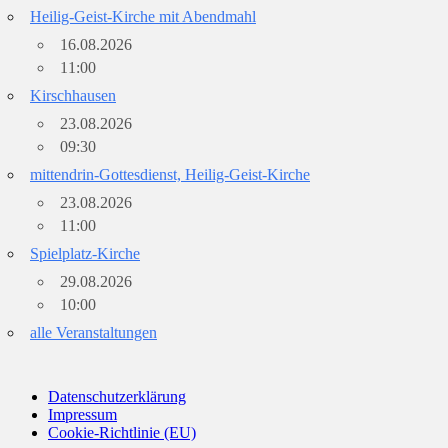
Heilig-Geist-Kirche mit Abendmahl
16.08.2026
11:00
Kirschhausen
23.08.2026
09:30
mittendrin-Gottesdienst, Heilig-Geist-Kirche
23.08.2026
11:00
Spielplatz-Kirche
29.08.2026
10:00
alle Veranstaltungen
Datenschutzerklärung
Impressum
Cookie-Richtlinie (EU)