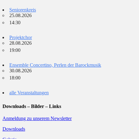
Seniorenkreis
25.08.2026
14:30
Projektchor
28.08.2026
19:00
Ensemble Concertino, Perlen der Barockmusik
30.08.2026
18:00
alle Veranstaltungen
Downloads – Bilder – Links
Anmeldung zu unserem Newsletter
Downloads