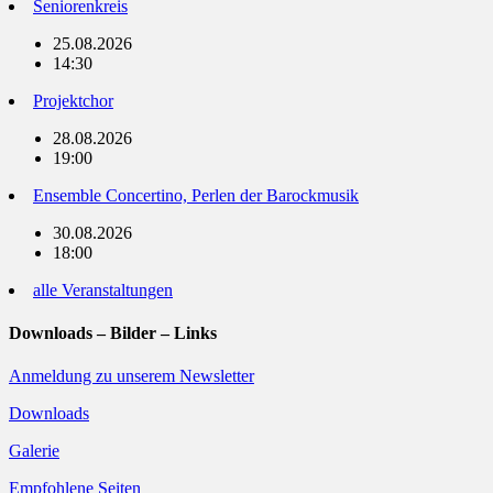
Seniorenkreis
25.08.2026
14:30
Projektchor
28.08.2026
19:00
Ensemble Concertino, Perlen der Barockmusik
30.08.2026
18:00
alle Veranstaltungen
Downloads – Bilder – Links
Anmeldung zu unserem Newsletter
Downloads
Galerie
Empfohlene Seiten