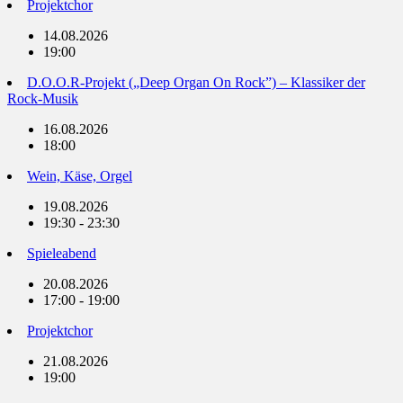
Projektchor
14.08.2026
19:00
D.O.O.R-Projekt („Deep Organ On Rock”) – Klassiker der
Rock-Musik
16.08.2026
18:00
Wein, Käse, Orgel
19.08.2026
19:30 - 23:30
Spieleabend
20.08.2026
17:00 - 19:00
Projektchor
21.08.2026
19:00