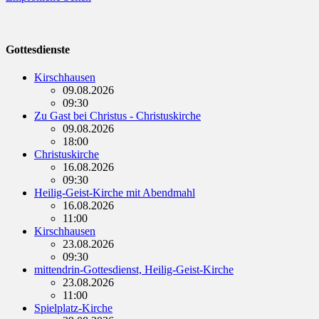
Gottesdienste
Kirschhausen
09.08.2026
09:30
Zu Gast bei Christus - Christuskirche
09.08.2026
18:00
Christuskirche
16.08.2026
09:30
Heilig-Geist-Kirche mit Abendmahl
16.08.2026
11:00
Kirschhausen
23.08.2026
09:30
mittendrin-Gottesdienst, Heilig-Geist-Kirche
23.08.2026
11:00
Spielplatz-Kirche