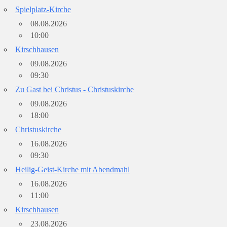
Spielplatz-Kirche
08.08.2026
10:00
Kirschhausen
09.08.2026
09:30
Zu Gast bei Christus - Christuskirche
09.08.2026
18:00
Christuskirche
16.08.2026
09:30
Heilig-Geist-Kirche mit Abendmahl
16.08.2026
11:00
Kirschhausen
23.08.2026