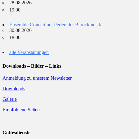
28.08.2026
19:00
Ensemble Concertino, Perlen der Barockmusik
30.08.2026
18:00
alle Veranstaltungen
Downloads – Bilder – Links
Anmeldung zu unserem Newsletter
Downloads
Galerie
Empfohlene Seiten
Gottesdienste