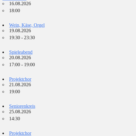
16.08.2026
18:00
Wein, Käse, Orgel
19.08.2026
19:30 - 23:30
Spieleabend
20.08.2026
17:00 - 19:00
Projektchor
21.08.2026
19:00
Seniorenkreis
25.08.2026
14:30
Projektchor