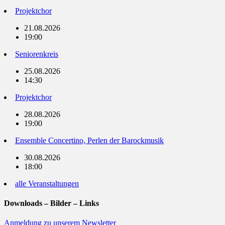
Projektchor
21.08.2026
19:00
Seniorenkreis
25.08.2026
14:30
Projektchor
28.08.2026
19:00
Ensemble Concertino, Perlen der Barockmusik
30.08.2026
18:00
alle Veranstaltungen
Downloads – Bilder – Links
Anmeldung zu unserem Newsletter