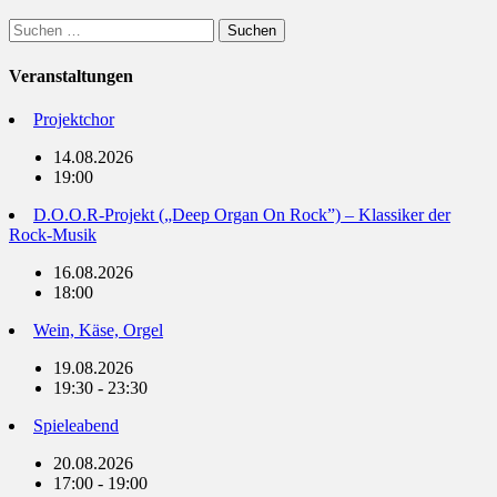
Suchen
nach:
Veranstaltungen
Projektchor
14.08.2026
19:00
D.O.O.R-Projekt („Deep Organ On Rock”) – Klassiker der
Rock-Musik
16.08.2026
18:00
Wein, Käse, Orgel
19.08.2026
19:30 - 23:30
Spieleabend
20.08.2026
17:00 - 19:00