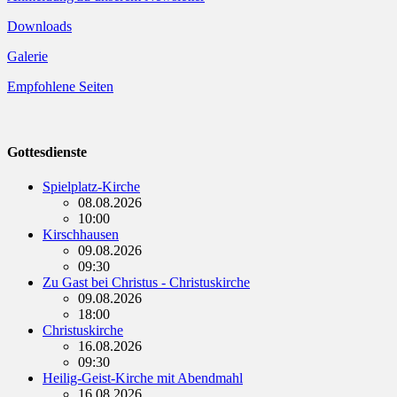
Downloads
Galerie
Empfohlene Seiten
Gottesdienste
Spielplatz-Kirche
08.08.2026
10:00
Kirschhausen
09.08.2026
09:30
Zu Gast bei Christus - Christuskirche
09.08.2026
18:00
Christuskirche
16.08.2026
09:30
Heilig-Geist-Kirche mit Abendmahl
16.08.2026