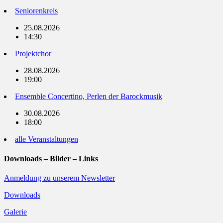
Seniorenkreis
25.08.2026
14:30
Projektchor
28.08.2026
19:00
Ensemble Concertino, Perlen der Barockmusik
30.08.2026
18:00
alle Veranstaltungen
Downloads – Bilder – Links
Anmeldung zu unserem Newsletter
Downloads
Galerie