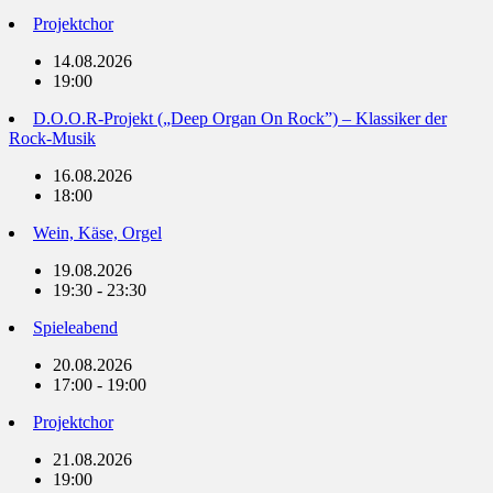
Projektchor
14.08.2026
19:00
D.O.O.R-Projekt („Deep Organ On Rock”) – Klassiker der
Rock-Musik
16.08.2026
18:00
Wein, Käse, Orgel
19.08.2026
19:30 - 23:30
Spieleabend
20.08.2026
17:00 - 19:00
Projektchor
21.08.2026
19:00