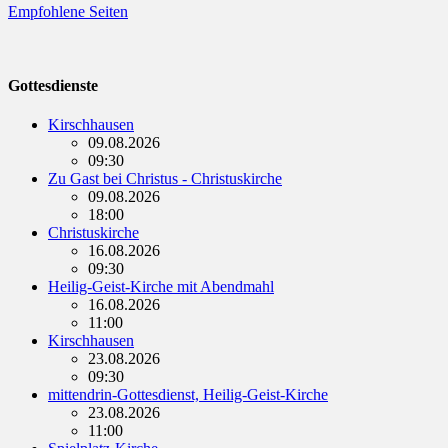
Empfohlene Seiten
Gottesdienste
Kirschhausen
09.08.2026
09:30
Zu Gast bei Christus - Christuskirche
09.08.2026
18:00
Christuskirche
16.08.2026
09:30
Heilig-Geist-Kirche mit Abendmahl
16.08.2026
11:00
Kirschhausen
23.08.2026
09:30
mittendrin-Gottesdienst, Heilig-Geist-Kirche
23.08.2026
11:00