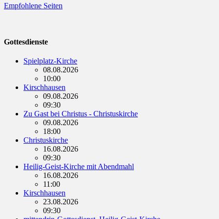
Empfohlene Seiten
Gottesdienste
Spielplatz-Kirche
08.08.2026
10:00
Kirschhausen
09.08.2026
09:30
Zu Gast bei Christus - Christuskirche
09.08.2026
18:00
Christuskirche
16.08.2026
09:30
Heilig-Geist-Kirche mit Abendmahl
16.08.2026
11:00
Kirschhausen
23.08.2026
09:30