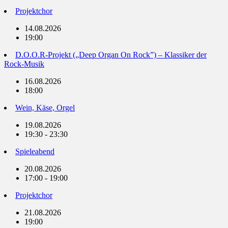
Projektchor
14.08.2026
19:00
D.O.O.R-Projekt („Deep Organ On Rock”) – Klassiker der
Rock-Musik
16.08.2026
18:00
Wein, Käse, Orgel
19.08.2026
19:30 - 23:30
Spieleabend
20.08.2026
17:00 - 19:00
Projektchor
21.08.2026
19:00