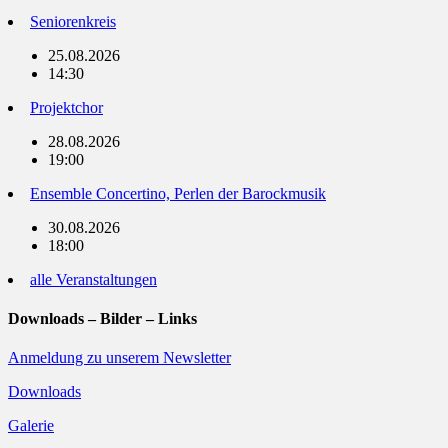
Seniorenkreis
25.08.2026
14:30
Projektchor
28.08.2026
19:00
Ensemble Concertino, Perlen der Barockmusik
30.08.2026
18:00
alle Veranstaltungen
Downloads – Bilder – Links
Anmeldung zu unserem Newsletter
Downloads
Galerie