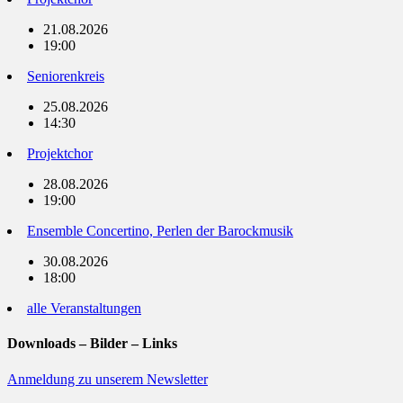
21.08.2026
19:00
Seniorenkreis
25.08.2026
14:30
Projektchor
28.08.2026
19:00
Ensemble Concertino, Perlen der Barockmusik
30.08.2026
18:00
alle Veranstaltungen
Downloads – Bilder – Links
Anmeldung zu unserem Newsletter