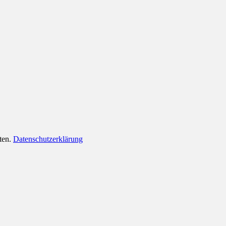
lten.
Datenschutzerklärung