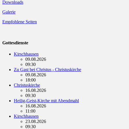
Downloads
Galerie
Empfohlene Seiten
Gottesdienste
Kirschhausen
09.08.2026
09:30
Zu Gast bei Christus - Christuskirche
09.08.2026
18:00
Christuskirche
16.08.2026
09:30
Heilig-Geist-Kirche mit Abendmahl
16.08.2026
11:00
Kirschhausen
23.08.2026
09:30