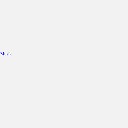
-Musik