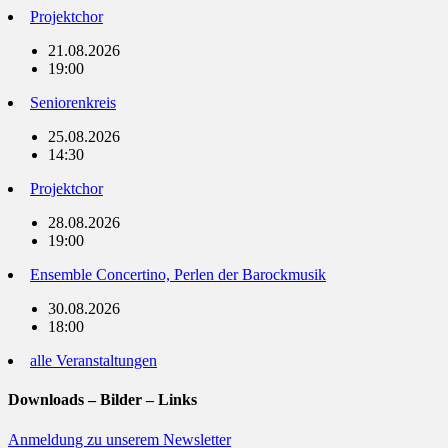
Projektchor
21.08.2026
19:00
Seniorenkreis
25.08.2026
14:30
Projektchor
28.08.2026
19:00
Ensemble Concertino, Perlen der Barockmusik
30.08.2026
18:00
alle Veranstaltungen
Downloads – Bilder – Links
Anmeldung zu unserem Newsletter