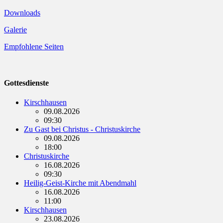
Downloads
Galerie
Empfohlene Seiten
Gottesdienste
Kirschhausen
09.08.2026
09:30
Zu Gast bei Christus - Christuskirche
09.08.2026
18:00
Christuskirche
16.08.2026
09:30
Heilig-Geist-Kirche mit Abendmahl
16.08.2026
11:00
Kirschhausen
23.08.2026