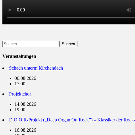
Suchen
nach:
Veranstaltungen
Schach unterm Kirchendach
06.08.2026
17:00
Projektchor
14.08.2026
19:00
D.O.O.R-Projekt („Deep Organ On Rock”) – Klassiker der Rock
16.08.2026