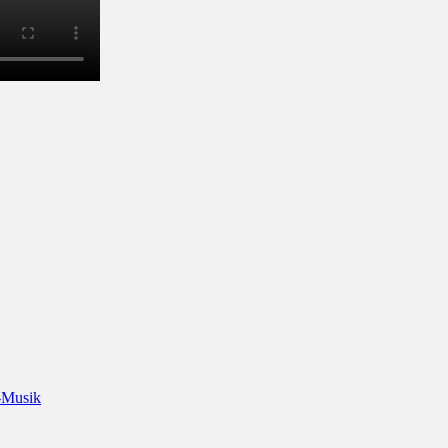
-Musik