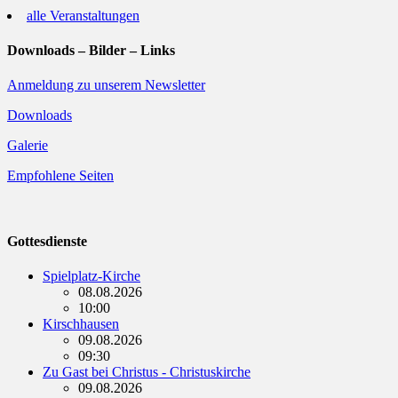
alle Veranstaltungen
Downloads – Bilder – Links
Anmeldung zu unserem Newsletter
Downloads
Galerie
Empfohlene Seiten
Gottesdienste
Spielplatz-Kirche
08.08.2026
10:00
Kirschhausen
09.08.2026
09:30
Zu Gast bei Christus - Christuskirche
09.08.2026