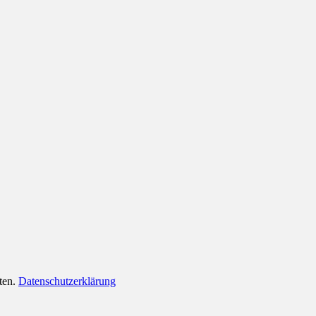
lten.
Datenschutzerklärung