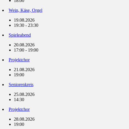
18:00
Wein, Käse, Orgel
19.08.2026
19:30 - 23:30
Spieleabend
20.08.2026
17:00 - 19:00
Projektchor
21.08.2026
19:00
Seniorenkreis
25.08.2026
14:30
Projektchor
28.08.2026
19:00