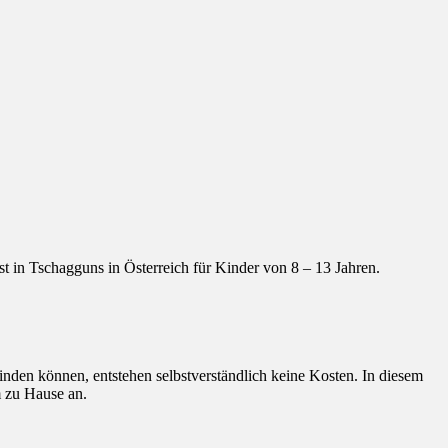
t in Tschagguns in Österreich für Kinder von 8 – 13 Jahren.
finden können, entstehen selbstverständlich keine Kosten. In diesem
m zu Hause an.