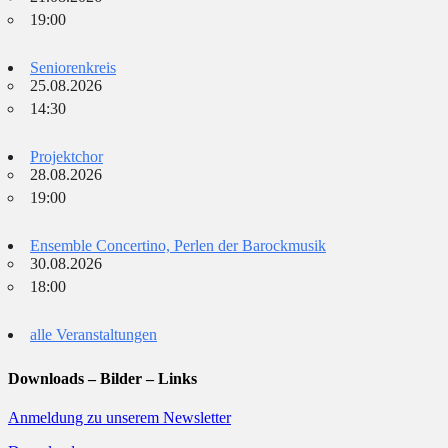
19:00
Seniorenkreis
25.08.2026
14:30
Projektchor
28.08.2026
19:00
Ensemble Concertino, Perlen der Barockmusik
30.08.2026
18:00
alle Veranstaltungen
Downloads – Bilder – Links
Anmeldung zu unserem Newsletter