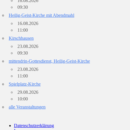
16.08.2026
09:30
Heilig-Geist-Kirche mit Abendmahl
16.08.2026
11:00
Kirschhausen
23.08.2026
09:30
mittendrin-Gottesdienst, Heilig-Geist-Kirche
23.08.2026
11:00
Spielplatz-Kirche
29.08.2026
10:00
alle Veranstaltungen
Datenschutzerklärung