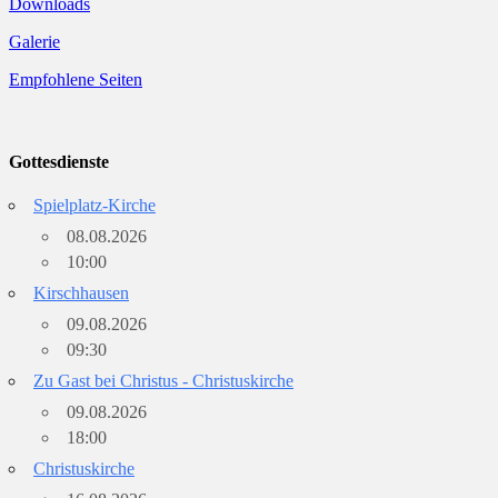
Downloads
Galerie
Empfohlene Seiten
Gottesdienste
Spielplatz-Kirche
08.08.2026
10:00
Kirschhausen
09.08.2026
09:30
Zu Gast bei Christus - Christuskirche
09.08.2026
18:00
Christuskirche