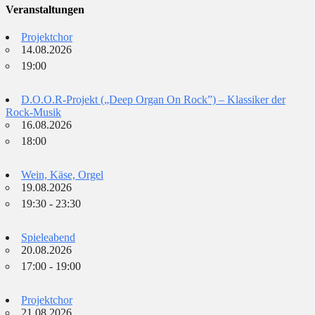
Veranstaltungen
Projektchor
14.08.2026
19:00
D.O.O.R-Projekt („Deep Organ On Rock”) – Klassiker der
Rock-Musik
16.08.2026
18:00
Wein, Käse, Orgel
19.08.2026
19:30 - 23:30
Spieleabend
20.08.2026
17:00 - 19:00
Projektchor
21.08.2026