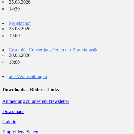
25.08.2026
14:30
Projektchor
28.08.2026
19:00
Ensemble Concertino, Perlen der Barockmusik
30.08.2026
18:00
alle Veranstaltungen
Downloads – Bilder – Links
Anmeldung zu unserem Newsletter
Downloads
Galerie
Empfohlene Seiten