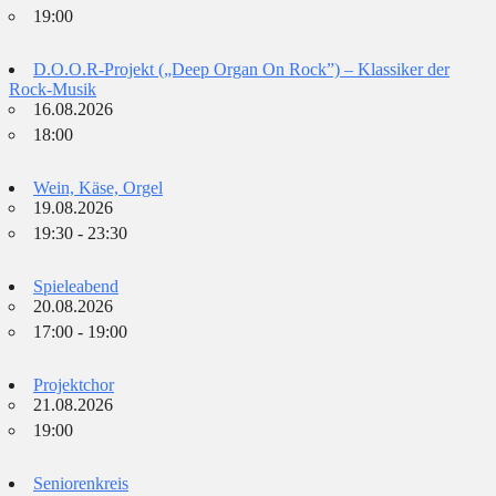
19:00
D.O.O.R-Projekt („Deep Organ On Rock”) – Klassiker der
Rock-Musik
16.08.2026
18:00
Wein, Käse, Orgel
19.08.2026
19:30 - 23:30
Spieleabend
20.08.2026
17:00 - 19:00
Projektchor
21.08.2026
19:00
Seniorenkreis