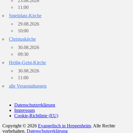
23.08.2026
11:00
Spielplatz-Kirche
29.08.2026
10:00
Christuskirche
30.08.2026
09:30
Heilig-Geist-Kirche
30.08.2026
11:00
alle Veranstaltungen
Datenschutzerklärung
Impressum
Cookie-Richtlinie (EU)
Copyright © 2026
Evangelisch in Heppenheim
. Alle Rechte
vorbehalten.
Datenschutzerklärung