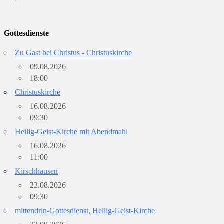
Gottesdienste
Zu Gast bei Christus - Christuskirche
09.08.2026
18:00
Christuskirche
16.08.2026
09:30
Heilig-Geist-Kirche mit Abendmahl
16.08.2026
11:00
Kirschhausen
23.08.2026
09:30
mittendrin-Gottesdienst, Heilig-Geist-Kirche