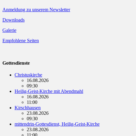
Anmeldung zu unserem Newsletter
Downloads
Galerie
Empfohlene Seiten
Gottesdienste
Christuskirche
16.08.2026
09:30
Heilig-Geist-Kirche mit Abendmahl
16.08.2026
11:00
Kirschhausen
23.08.2026
09:30
mittendrin-Gottesdienst, Heilig-Geist-Kirche
23.08.2026
11:00