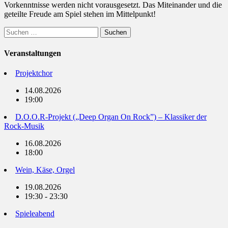
Vorkenntnisse werden nicht vorausgesetzt. Das Miteinander und die
geteilte Freude am Spiel stehen im Mittelpunkt!
Suchen
nach:
Veranstaltungen
Projektchor
14.08.2026
19:00
D.O.O.R-Projekt („Deep Organ On Rock”) – Klassiker der
Rock-Musik
16.08.2026
18:00
Wein, Käse, Orgel
19.08.2026
19:30 - 23:30
Spieleabend