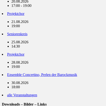
20.08.2026
17:00 - 19:00
Projektchor
21.08.2026
19:00
Seniorenkreis
25.08.2026
14:30
Projektchor
28.08.2026
19:00
Ensemble Concertino, Perlen der Barockmusik
30.08.2026
18:00
alle Veranstaltungen
Downloads – Bilder – Links