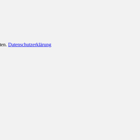
lten.
Datenschutzerklärung