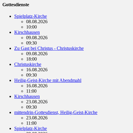
Gottesdienste
Spielplatz-Kirche
08.08.2026
10:00
Kirschhausen
09.08.2026
09:30
Zu Gast bei Christus - Christuskirche
09.08.2026
18:00
Christuskirche
16.08.2026
09:30
Heilig-Geist-Kirche mit Abendmahl
16.08.2026
11:00
Kirschhausen
23.08.2026
09:30
mittendrin-Gottesdienst, Heilig-Geist-Kirche
23.08.2026
11:00
Spielplatz-Kirche