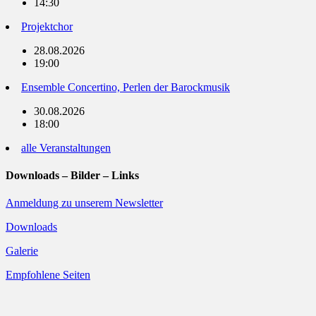
14:30
Projektchor
28.08.2026
19:00
Ensemble Concertino, Perlen der Barockmusik
30.08.2026
18:00
alle Veranstaltungen
Downloads – Bilder – Links
Anmeldung zu unserem Newsletter
Downloads
Galerie
Empfohlene Seiten