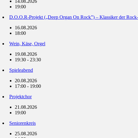
14.08.2026
19:00
D.O.O.R-Projekt („Deep Organ On Rock”) – Klassiker der Rock
16.08.2026
18:00
Wein, Käse, Orgel
19.08.2026
19:30 - 23:30
Spieleabend
20.08.2026
17:00 - 19:00
Projektchor
21.08.2026
19:00
Seniorenkreis
25.08.2026