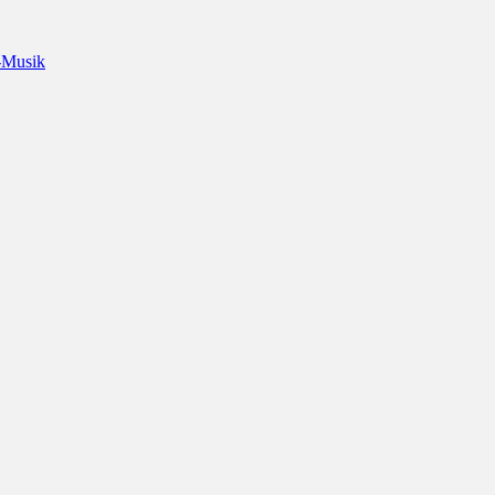
-Musik