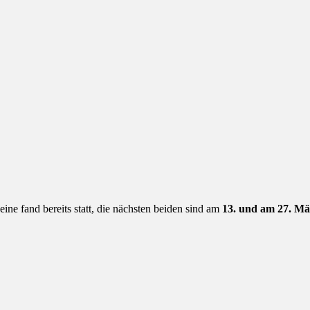
eine fand bereits statt, die nächsten beiden sind am
13. und am 27. Mä