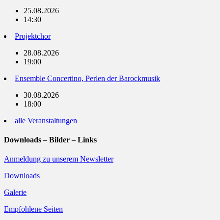
25.08.2026
14:30
Projektchor
28.08.2026
19:00
Ensemble Concertino, Perlen der Barockmusik
30.08.2026
18:00
alle Veranstaltungen
Downloads – Bilder – Links
Anmeldung zu unserem Newsletter
Downloads
Galerie
Empfohlene Seiten