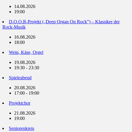
14.08.2026
19:00
D.O.O.R-Projekt („Deep Organ On Rock”) – Klassiker der
Rock-Musik
16.08.2026
18:00
Wein, Käse, Orgel
19.08.2026
19:30 - 23:30
Spieleabend
20.08.2026
17:00 - 19:00
Projektchor
21.08.2026
19:00
Seniorenkreis