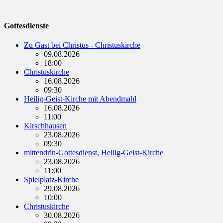
Gottesdienste
Zu Gast bei Christus - Christuskirche
09.08.2026
18:00
Christuskirche
16.08.2026
09:30
Heilig-Geist-Kirche mit Abendmahl
16.08.2026
11:00
Kirschhausen
23.08.2026
09:30
mittendrin-Gottesdienst, Heilig-Geist-Kirche
23.08.2026
11:00
Spielplatz-Kirche
29.08.2026
10:00
Christuskirche
30.08.2026