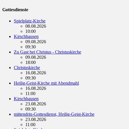
Gottesdienste
Spielplatz-Kirche
08.08.2026
10:00
Kirschhausen
09.08.2026
09:30
Zu Gast bei Christus - Christuskirche
09.08.2026
18:00
Christuskirche
16.08.2026
09:30
Heilig-Geist-Kirche mit Abendmahl
16.08.2026
11:00
Kirschhausen
23.08.2026
09:30
mittendrin-Gottesdienst, Heilig-Geist-Kirche
23.08.2026
11:00