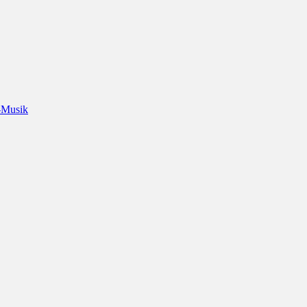
-Musik