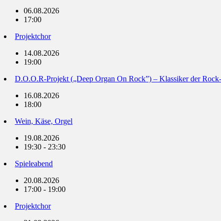
06.08.2026
17:00
Projektchor
14.08.2026
19:00
D.O.O.R-Projekt („Deep Organ On Rock”) – Klassiker der Rock
16.08.2026
18:00
Wein, Käse, Orgel
19.08.2026
19:30 - 23:30
Spieleabend
20.08.2026
17:00 - 19:00
Projektchor