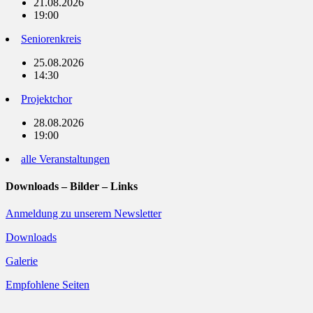
21.08.2026
19:00
Seniorenkreis
25.08.2026
14:30
Projektchor
28.08.2026
19:00
alle Veranstaltungen
Downloads – Bilder – Links
Anmeldung zu unserem Newsletter
Downloads
Galerie
Empfohlene Seiten