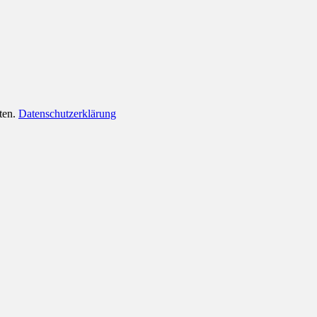
lten.
Datenschutzerklärung