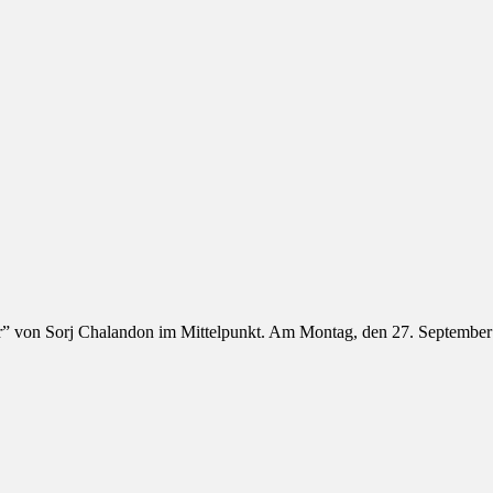
r” von Sorj Chalandon im Mittelpunkt. Am Montag, den 27. Septemb