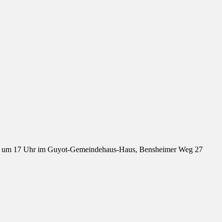
er um 17 Uhr im Guyot-Gemeindehaus-Haus, Bensheimer Weg 27