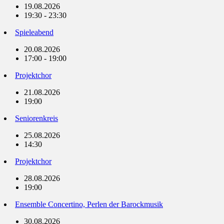
19.08.2026
19:30 - 23:30
Spieleabend
20.08.2026
17:00 - 19:00
Projektchor
21.08.2026
19:00
Seniorenkreis
25.08.2026
14:30
Projektchor
28.08.2026
19:00
Ensemble Concertino, Perlen der Barockmusik
30.08.2026