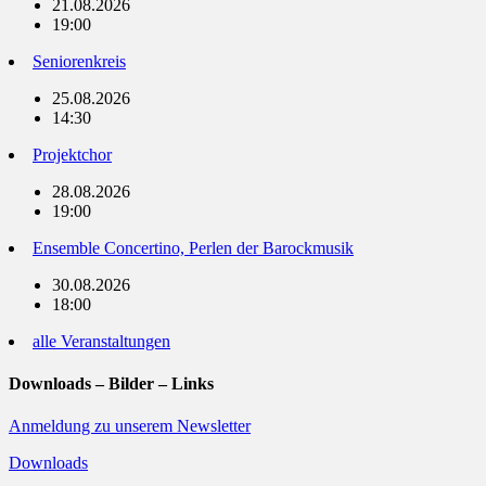
21.08.2026
19:00
Seniorenkreis
25.08.2026
14:30
Projektchor
28.08.2026
19:00
Ensemble Concertino, Perlen der Barockmusik
30.08.2026
18:00
alle Veranstaltungen
Downloads – Bilder – Links
Anmeldung zu unserem Newsletter
Downloads