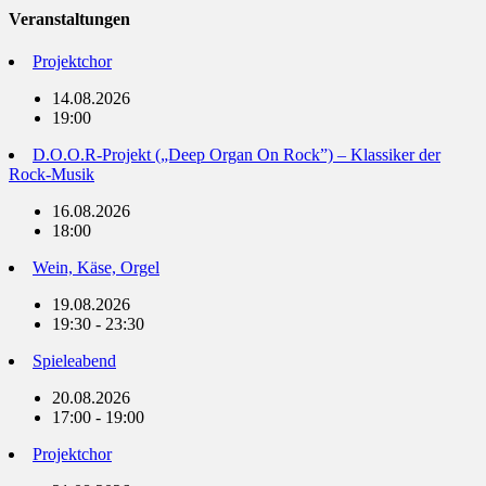
Veranstaltungen
Projektchor
14.08.2026
19:00
D.O.O.R-Projekt („Deep Organ On Rock”) – Klassiker der
Rock-Musik
16.08.2026
18:00
Wein, Käse, Orgel
19.08.2026
19:30 - 23:30
Spieleabend
20.08.2026
17:00 - 19:00
Projektchor