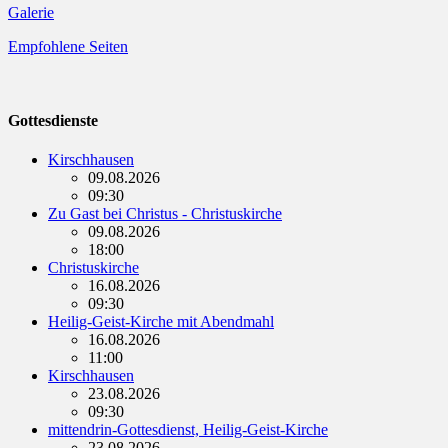
Galerie
Empfohlene Seiten
Gottesdienste
Kirschhausen
09.08.2026
09:30
Zu Gast bei Christus - Christuskirche
09.08.2026
18:00
Christuskirche
16.08.2026
09:30
Heilig-Geist-Kirche mit Abendmahl
16.08.2026
11:00
Kirschhausen
23.08.2026
09:30
mittendrin-Gottesdienst, Heilig-Geist-Kirche
23.08.2026