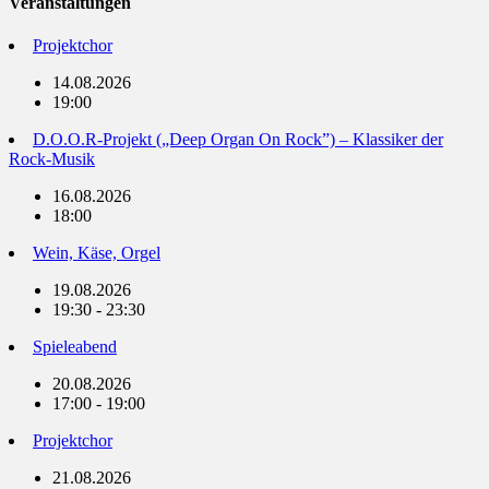
Veranstaltungen
Projektchor
14.08.2026
19:00
D.O.O.R-Projekt („Deep Organ On Rock”) – Klassiker der
Rock-Musik
16.08.2026
18:00
Wein, Käse, Orgel
19.08.2026
19:30 - 23:30
Spieleabend
20.08.2026
17:00 - 19:00
Projektchor
21.08.2026