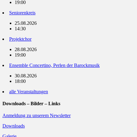
19:00
Seniorenkreis
25.08.2026
14:30
Projektchor
28.08.2026
19:00
Ensemble Concertino, Perlen der Barockmusik
30.08.2026
18:00
alle Veranstaltungen
Downloads – Bilder – Links
Anmeldung zu unserem Newsletter
Downloads
Galerie