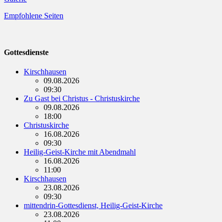
Empfohlene Seiten
Gottesdienste
Kirschhausen
09.08.2026
09:30
Zu Gast bei Christus - Christuskirche
09.08.2026
18:00
Christuskirche
16.08.2026
09:30
Heilig-Geist-Kirche mit Abendmahl
16.08.2026
11:00
Kirschhausen
23.08.2026
09:30
mittendrin-Gottesdienst, Heilig-Geist-Kirche
23.08.2026