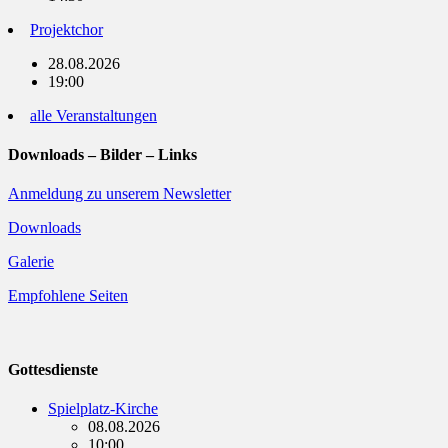
Projektchor
28.08.2026
19:00
alle Veranstaltungen
Downloads – Bilder – Links
Anmeldung zu unserem Newsletter
Downloads
Galerie
Empfohlene Seiten
Gottesdienste
Spielplatz-Kirche
08.08.2026
10:00