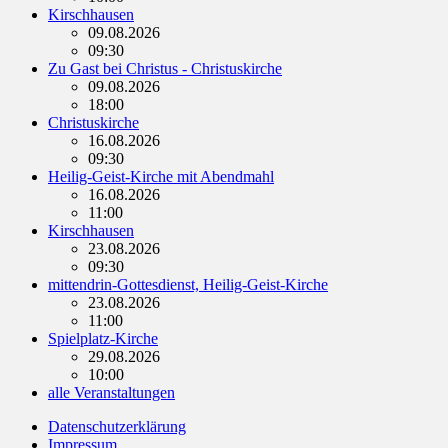
Kirschhausen
09.08.2026
09:30
Zu Gast bei Christus - Christuskirche
09.08.2026
18:00
Christuskirche
16.08.2026
09:30
Heilig-Geist-Kirche mit Abendmahl
16.08.2026
11:00
Kirschhausen
23.08.2026
09:30
mittendrin-Gottesdienst, Heilig-Geist-Kirche
23.08.2026
11:00
Spielplatz-Kirche
29.08.2026
10:00
alle Veranstaltungen
Datenschutzerklärung
Impressum